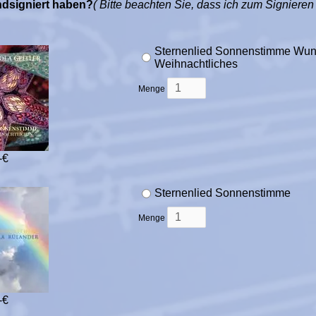
ndsigniert haben?
( Bitte beachten Sie, dass ich zum Signieren
Sternenlied Sonnenstimme Wun
Weihnachtliches
Menge
-€
Sternenlied Sonnenstimme
Menge
-€