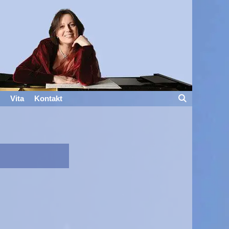
Vita
Kontakt